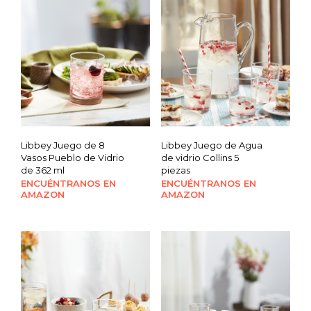
Libbey Juego de 8
Libbey Juego de Agua
Vasos Pueblo de Vidrio
de vidrio Collins 5
de 362 ml
piezas
ENCUÉNTRANOS EN
ENCUÉNTRANOS EN
AMAZON
AMAZON