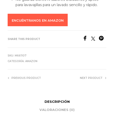
para lavavajillas para un lavado sencillo y rápido.
ENCUÉNTRANOS EN AMAZON
SHARE THIS PRODUCT
SKU:
M661107
CATEGORÍA:
AMAZON
PREVIOUS PRODUCT
NEXT PRODUCT
DESCRIPCIÓN
VALORACIONES (0)