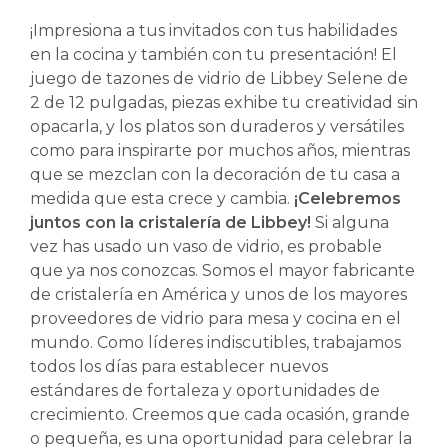
¡Impresiona a tus invitados con tus habilidades
en la cocina y también con tu presentación! El
juego de tazones de vidrio de Libbey Selene de
2 de 12 pulgadas, piezas exhibe tu creatividad sin
opacarla, y los platos son duraderos y versátiles
como para inspirarte por muchos años, mientras
que se mezclan con la decoración de tu casa a
medida que esta crece y cambia.
¡Celebremos
juntos con la cristalería de Libbey!
Si alguna
vez has usado un vaso de vidrio, es probable
que ya nos conozcas. Somos el mayor fabricante
de cristalería en América y unos de los mayores
proveedores de vidrio para mesa y cocina en el
mundo. Como líderes indiscutibles, trabajamos
todos los días para establecer nuevos
estándares de fortaleza y oportunidades de
crecimiento. Creemos que cada ocasión, grande
o pequeña, es una oportunidad para celebrar la