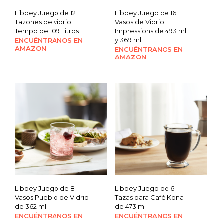
Libbey Juego de 12
Libbey Juego de 16
Tazones de vidrio
Vasos de Vidrio
Tempo de 109 Litros
Impressions de 493 ml
y 369 ml
ENCUÉNTRANOS EN
AMAZON
ENCUÉNTRANOS EN
AMAZON
Libbey Juego de 8
Libbey Juego de 6
Vasos Pueblo de Vidrio
Tazas para Café Kona
de 362 ml
de 473 ml
ENCUÉNTRANOS EN
ENCUÉNTRANOS EN