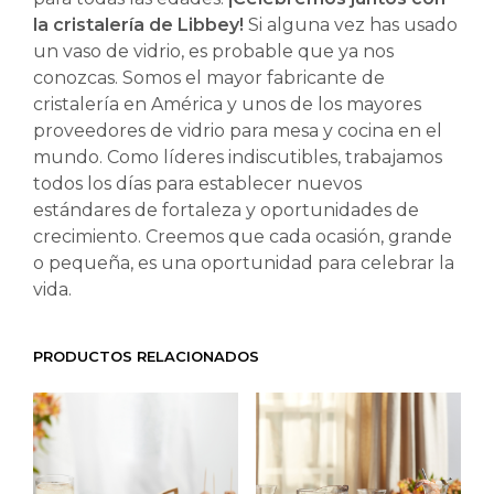
la cristalería de Libbey!
Si alguna vez has usado
un vaso de vidrio, es probable que ya nos
conozcas. Somos el mayor fabricante de
cristalería en América y unos de los mayores
proveedores de vidrio para mesa y cocina en el
mundo. Como líderes indiscutibles, trabajamos
todos los días para establecer nuevos
estándares de fortaleza y oportunidades de
crecimiento. Creemos que cada ocasión, grande
o pequeña, es una oportunidad para celebrar la
vida.
PRODUCTOS RELACIONADOS