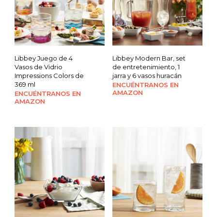
Libbey Juego de 4
Libbey Modern Bar, set
Vasos de Vidrio
de entretenimiento, 1
Impressions Colors de
jarra y 6 vasos huracán
369 ml
ENCUÉNTRANOS EN
AMAZON
ENCUÉNTRANOS EN
AMAZON