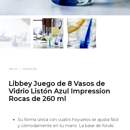
INICIO
/
AMAZON
Libbey Juego de 8 Vasos de
Vidrio Listón Azul Impression
Rocas de 260 ml
Su forma única con cuatro hoyuelos se ajusta fácil
y cómodamente en tu mano. La base de fondo