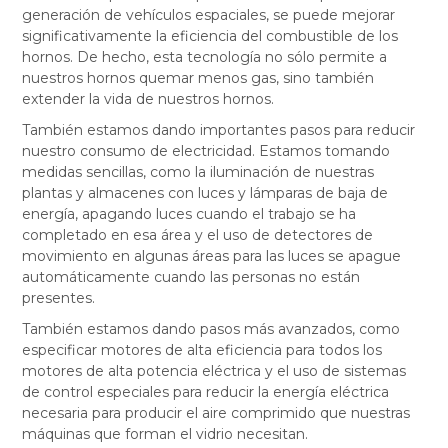
generación de vehículos espaciales, se puede mejorar
significativamente la eficiencia del combustible de los
hornos. De hecho, esta tecnología no sólo permite a
nuestros hornos quemar menos gas, sino también
extender la vida de nuestros hornos.
También estamos dando importantes pasos para reducir
nuestro consumo de electricidad. Estamos tomando
medidas sencillas, como la iluminación de nuestras
plantas y almacenes con luces y lámparas de baja de
energía, apagando luces cuando el trabajo se ha
completado en esa área y el uso de detectores de
movimiento en algunas áreas para las luces se apague
automáticamente cuando las personas no están
presentes.
También estamos dando pasos más avanzados, como
especificar motores de alta eficiencia para todos los
motores de alta potencia eléctrica y el uso de sistemas
de control especiales para reducir la energía eléctrica
necesaria para producir el aire comprimido que nuestras
máquinas que forman el vidrio necesitan.