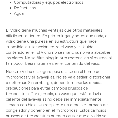
Computadoras y equipos electrónicos
Refractarios
Agua
El Vidrio tiene muchas ventajas que otros materiales
difícilmente tienen. En primer lugar y antes que nada, el
vidrio tiene una pureza en su estructura que hace
imposible la interacción entre el vaso y el líquido
contenido en el. El Vidrio no se mancha, no va a absorber
los olores. No se filtra ningún otro material en sí mismo; ni
tampoco libera materiales en el contenido del vaso.
Nuestro Vidrio es seguro para usarse en el horno de
microondas y el lavavajillas. No se va a estirar, distorsionar
o deformar. Sin embargo, deben tomarse las debidas
precauciones para evitar cambios bruscos de
temperatura. Por ejemplo, un vaso que está todavía
caliente del lavavajillas no debe ser inmediatamente
llenado con hielo. Un recipiente no debe ser tomado del
congelador y ponerlo en el microondas. Estos cambios
bruscos de temperatura pueden causar que el vidrio se