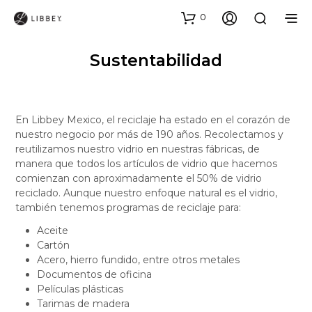
0
Sustentabilidad
En Libbey Mexico, el reciclaje ha estado en el corazón de
nuestro negocio por más de 190 años. Recolectamos y
reutilizamos nuestro vidrio en nuestras fábricas, de
manera que todos los artículos de vidrio que hacemos
comienzan con aproximadamente el 50% de vidrio
reciclado. Aunque nuestro enfoque natural es el vidrio,
también tenemos programas de reciclaje para:
Aceite
Cartón
Acero, hierro fundido, entre otros metales
Documentos de oficina
Películas plásticas
Tarimas de madera