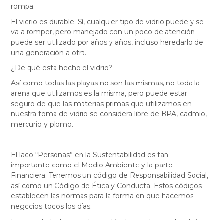
rompa.
El vidrio es durable. Sí, cualquier tipo de vidrio puede y se
va a romper, pero manejado con un poco de atención
puede ser utilizado por años y años, incluso heredarlo de
una generación a otra.
¿De qué está hecho el vidrio?
Así como todas las playas no son las mismas, no toda la
arena que utilizamos es la misma, pero puede estar
seguro de que las materias primas que utilizamos en
nuestra toma de vidrio se considera libre de BPA, cadmio,
mercurio y plomo.
El lado “Personas” en la Sustentabilidad es tan
importante como el Medio Ambiente y la parte
Financiera. Tenemos un código de Responsabilidad Social,
así como un Código de Ética y Conducta. Estos códigos
establecen las normas para la forma en que hacemos
negocios todos los días.