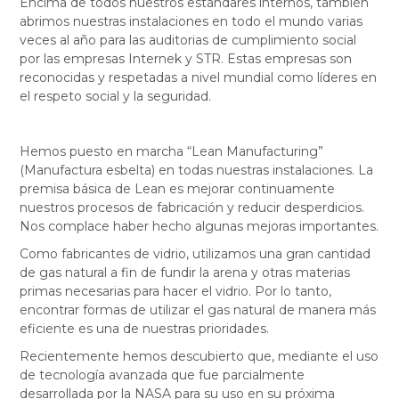
Encima de todos nuestros estándares internos, también
abrimos nuestras instalaciones en todo el mundo varias
veces al año para las auditorias de cumplimiento social
por las empresas Internek y STR. Estas empresas son
reconocidas y respetadas a nivel mundial como líderes en
el respeto social y la seguridad.
Hemos puesto en marcha “Lean Manufacturing”
(Manufactura esbelta) en todas nuestras instalaciones. La
premisa básica de Lean es mejorar continuamente
nuestros procesos de fabricación y reducir desperdicios.
Nos complace haber hecho algunas mejoras importantes.
Como fabricantes de vidrio, utilizamos una gran cantidad
de gas natural a fin de fundir la arena y otras materias
primas necesarias para hacer el vidrio. Por lo tanto,
encontrar formas de utilizar el gas natural de manera más
eficiente es una de nuestras prioridades.
Recientemente hemos descubierto que, mediante el uso
de tecnología avanzada que fue parcialmente
desarrollada por la NASA para su uso en su próxima