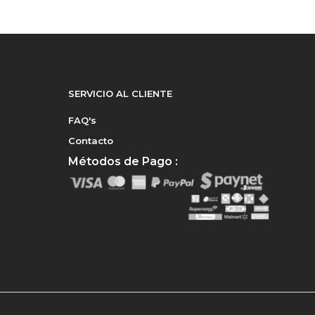
SERVICIO AL CLIENTE
FAQ's
Contacto
Métodos de Pago :
e