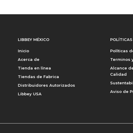
LIBBEY MÉXICO
POLÍTICAS
Inicio
Políticas 
Acerca de
Terminos y
Tienda en línea
Alcance de
Calidad
Tiendas de Fabrica
Sustentabi
Distribuidores Autorizados
Aviso de P
Libbey USA