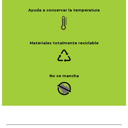
Ayuda a conservar la temperatura
Materiales totalmente reciclable
No se mancha