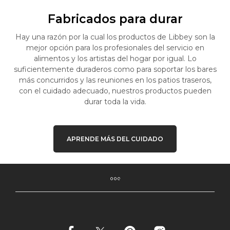
Fabricados para durar
Hay una razón por la cual los productos de Libbey son la
mejor opción para los profesionales del servicio en
alimentos y los artistas del hogar por igual. Lo
suficientemente duraderos como para soportar los bares
más concurridos y las reuniones en los patios traseros,
con el cuidado adecuado, nuestros productos pueden
durar toda la vida.
APRENDE MÁS DEL CUIDADO