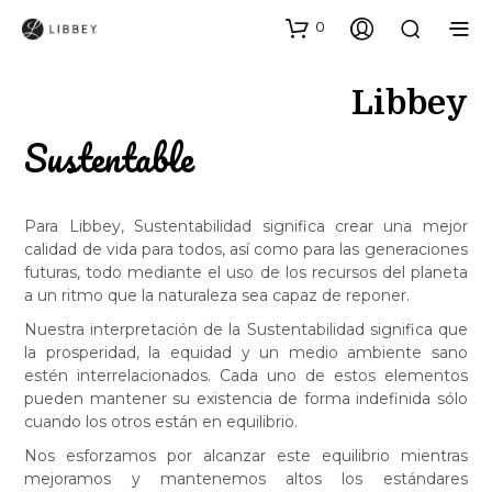
0
Libbey
Sustentable
Para Libbey, Sustentabilidad significa crear una mejor
calidad de vida para todos, así como para las generaciones
futuras, todo mediante el uso de los recursos del planeta
a un ritmo que la naturaleza sea capaz de reponer.
Nuestra interpretación de la Sustentabilidad significa que
la prosperidad, la equidad y un medio ambiente sano
estén interrelacionados. Cada uno de estos elementos
pueden mantener su existencia de forma indefinida sólo
cuando los otros están en equilibrio.
Nos esforzamos por alcanzar este equilibrio mientras
mejoramos y mantenemos altos los estándares