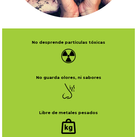
No desprende partículas tóxicas
No guarda olores, ni sabores
Libre de metales pesados