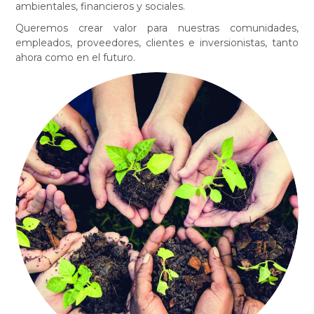
ambientales, financieros y sociales.
Queremos crear valor para nuestras comunidades,
empleados, proveedores, clientes e inversionistas, tanto
ahora como en el futuro.