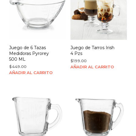
Juego de 6 Tazas
Juego de Tarros Irish
Medidoras Pyrorey
4 Pzs
500 ML
$
199.00
$
449.00
AÑADIR AL CARRITO
AÑADIR AL CARRITO