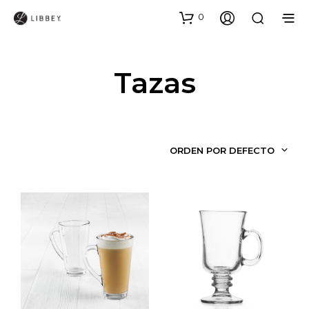
0
Tazas
ORDEN POR DEFECTO