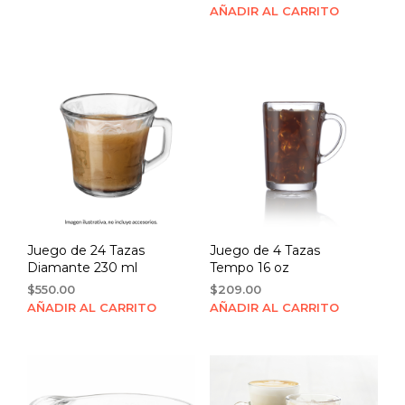
AÑADIR AL CARRITO
Juego de 24 Tazas
Juego de 4 Tazas
Diamante 230 ml
Tempo 16 oz
$
550.00
$
209.00
AÑADIR AL CARRITO
AÑADIR AL CARRITO