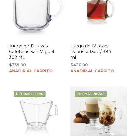
Juego de 12 Tazas
Juego de 12 tazas
Cafeteras San Miguel
Robusta 13oz / 384
302 ML
ml
$
339.00
$
420.00
AÑADIR AL CARRITO
AÑADIR AL CARRITO
ÚLTIMAS PIEZAS
ÚLTIMAS PIEZAS