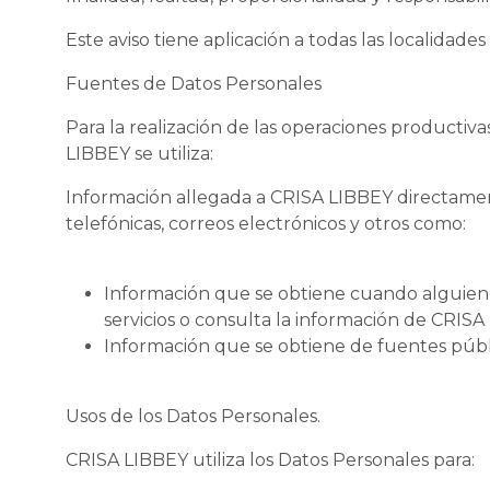
Este aviso tiene aplicación a todas las localida
Fuentes de Datos Personales
Para la realización de las operaciones productivas,
LIBBEY se utiliza:
Información allegada a CRISA LIBBEY directamen
telefónicas, correos electrónicos y otros como:
Información que se obtiene cuando alguien v
servicios o consulta la información de CRISA
Información que se obtiene de fuentes públ
Usos de los Datos Personales.
CRISA LIBBEY utiliza los Datos Personales para: