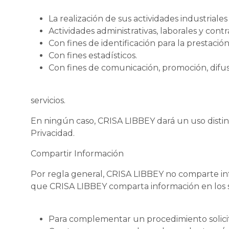
La realización de sus actividades industriales
Actividades administrativas, laborales y contr
Con fines de identificación para la prestación
Con fines estadísticos.
Con fines de comunicación, promoción, difusi
servicios.
En ningún caso, CRISA LIBBEY dará un uso distin
Privacidad.
Compartir Información
Por regla general, CRISA LIBBEY no comparte infor
que CRISA LIBBEY comparta información en los s
Para complementar un procedimiento solicita