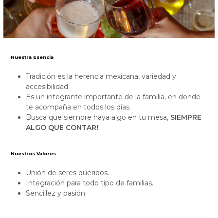
Nuestra Esencia
Tradición es la herencia mexicana, variedad y
accesibilidad.
Es un integrante importante de la familia, en donde
te acompaña en todos los días.
Busca que siempre haya algo en tu mesa,
SIEMPRE
ALGO QUE CONTAR!
Nuestros Valores
Unión de seres queridos.
Integración para todo tipo de familias.
Sencillez y pasión