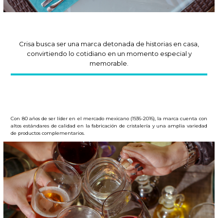
Crisa busca ser una marca detonada de historias en casa,
convirtiendo lo cotidiano en un momento especial y
memorable.
Con 80 años de ser líder en el mercado mexicano (1936-2016), la marca cuenta con
altos estándares de calidad en la fabricación de cristalería y una amplia variedad
de productos complementarios.