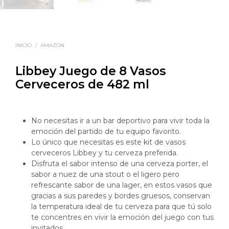
INICIO
/
AMAZON
Libbey Juego de 8 Vasos
Cerveceros de 482 ml
No necesitas ir a un bar deportivo para vivir toda la
emoción del partido de tu equipo favorito.
Lo único que necesitas es este kit de vasos
cerveceros Libbey y tu cerveza preferida.
Disfruta el sabor intenso de una cerveza porter, el
sabor a nuez de una stout o el ligero pero
refrescante sabor de una lager, en estos vasos que
gracias a sus paredes y bordes gruesos, conservan
la temperatura ideal de tu cerveza para que tú solo
te concentres en vivir la emoción del juego con tus
invitados.