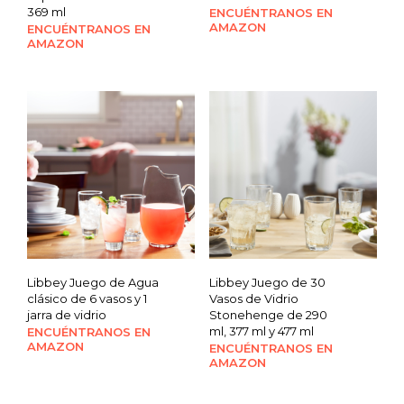
369 ml
ENCUÉNTRANOS EN
AMAZON
ENCUÉNTRANOS EN
AMAZON
Libbey Juego de Agua
Libbey Juego de 30
clásico de 6 vasos y 1
Vasos de Vidrio
jarra de vidrio
Stonehenge de 290
ml, 377 ml y 477 ml
ENCUÉNTRANOS EN
AMAZON
ENCUÉNTRANOS EN
AMAZON