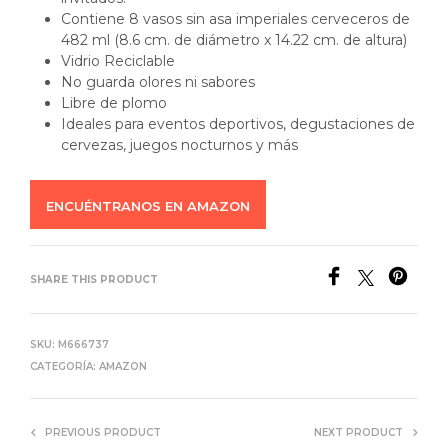
Contiene 8 vasos sin asa imperiales cerveceros de
482 ml (8.6 cm. de diámetro x 14.22 cm. de altura)
Vidrio Reciclable
No guarda olores ni sabores
Libre de plomo
Ideales para eventos deportivos, degustaciones de
cervezas, juegos nocturnos y más
ENCUÉNTRANOS EN AMAZON
SHARE THIS PRODUCT
SKU:
M666737
CATEGORÍA:
AMAZON
PREVIOUS PRODUCT
NEXT PRODUCT