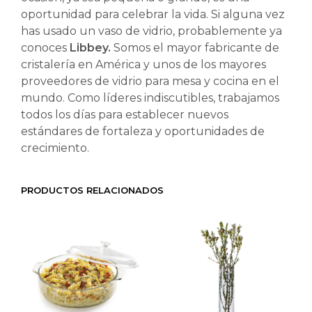
oportunidad para celebrar la vida. Si alguna vez
has usado un vaso de vidrio, probablemente ya
conoces
Libbey.
Somos el mayor fabricante de
cristalería en América y unos de los mayores
proveedores de vidrio para mesa y cocina en el
mundo. Como líderes indiscutibles, trabajamos
todos los días para establecer nuevos
estándares de fortaleza y oportunidades de
crecimiento.
PRODUCTOS RELACIONADOS