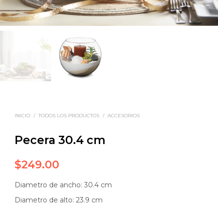
INICIO
/
TODOS LOS PRODUCTOS
/
ACCESORIOS
Pecera 30.4 cm
$
249.00
Diametro de ancho: 30.4 cm
Diametro de alto: 23.9 cm