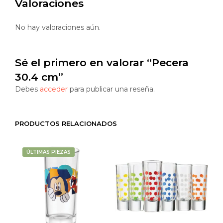
Valoraciones
No hay valoraciones aún.
Sé el primero en valorar “Pecera
30.4 cm”
Debes
acceder
para publicar una reseña.
PRODUCTOS RELACIONADOS
ÚLTIMAS PIEZAS