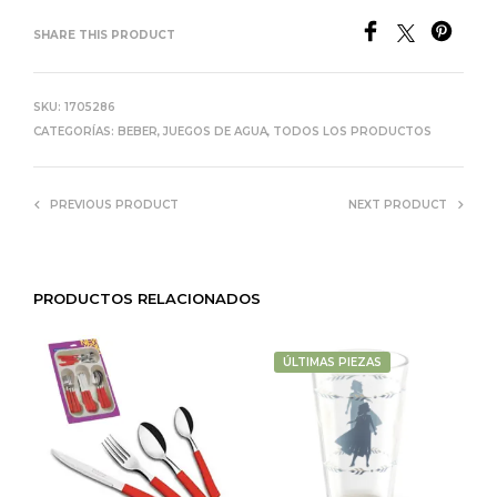
SHARE THIS PRODUCT
SKU:
1705286
CATEGORÍAS:
BEBER
,
JUEGOS DE AGUA
,
TODOS LOS PRODUCTOS
PREVIOUS PRODUCT
NEXT PRODUCT
PRODUCTOS RELACIONADOS
ÚLTIMAS PIEZAS