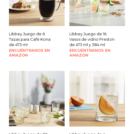
Libbey Juego de 6
Libbey Juego de 16
Tazas para Café Kona
Vasos de vidrio Preston
de 473 ml
de 473 ml y 384 ml
ENCUÉNTRANOS EN
ENCUÉNTRANOS EN
AMAZON
AMAZON