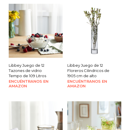
Libbey Juego de 12
Libbey Juego de 12
Tazones de vidrio
Floreros Cilindricos de
Tempo de 109 Litros
1905 cm de alto
ENCUÉNTRANOS EN
ENCUÉNTRANOS EN
AMAZON
AMAZON