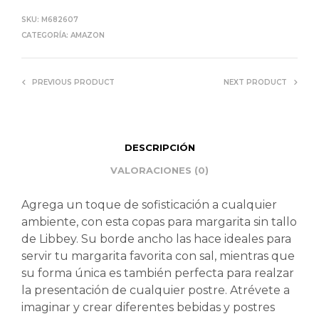
SKU:
M682607
CATEGORÍA:
AMAZON
PREVIOUS PRODUCT
NEXT PRODUCT
DESCRIPCIÓN
VALORACIONES (0)
Agrega un toque de sofisticación a cualquier
ambiente, con esta copas para margarita sin tallo
de Libbey. Su borde ancho las hace ideales para
servir tu margarita favorita con sal, mientras que
su forma única es también perfecta para realzar
la presentación de cualquier postre. Atrévete a
imaginar y crear diferentes bebidas y postres