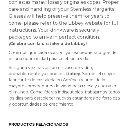
con estas maravillosas y originales copas. Proper
care and handling of your Stemless Margarita
Glasses will help preserve them for years to
come; please refer to the Libbey website for full
instructions. Your drinkware is securely
packaged to arrive in perfect condition.
¡Celebra con la cristalería de Libbey!
Creemos que cada ocasión, ya sea pequeña o grande,
es una oportunidad para celebrar la vida.
Si alguna vez has usado un vaso de vidrio,
probablemente ya conoces
Libbey.
Somos el mayor
fabricante de cristalería en América y unos de los
mayores proveedores de vidrio para mesa y cocina en
el mundo. Como líderes indiscutibles, trabajamos todos
los días para establecer nuevos estándares de fortaleza
y oportunidades de crecimiento.
PRODUCTOS RELACIONADOS