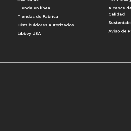
Tienda en línea
Alcance de
Calidad
Tiendas de Fabrica
Sustentabi
Distribuidores Autorizados
Aviso de P
Libbey USA