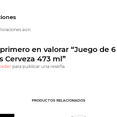
ciones
loraciones aún.
 primero en valorar “Juego de 6
s Cerveza 473 ml”
ceder
para publicar una reseña.
PRODUCTOS RELACIONADOS