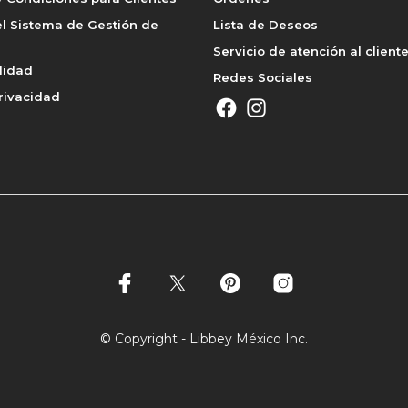
l Sistema de Gestión de
Lista de Deseos
Servicio de atención al client
lidad
Redes Sociales
rivacidad
© Copyright - Libbey México Inc.