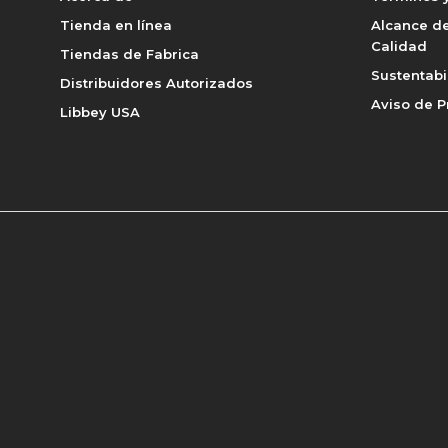
Tienda en línea
Alcance de
Calidad
Tiendas de Fabrica
Sustentabi
Distribuidores Autorizados
Aviso de P
Libbey USA