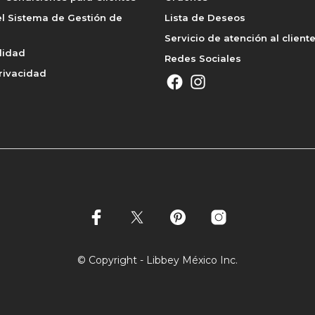
l Sistema de Gestión de
Lista de Deseos
Servicio de atención al client
lidad
Redes Sociales
rivacidad
© Copyright - Libbey México Inc.