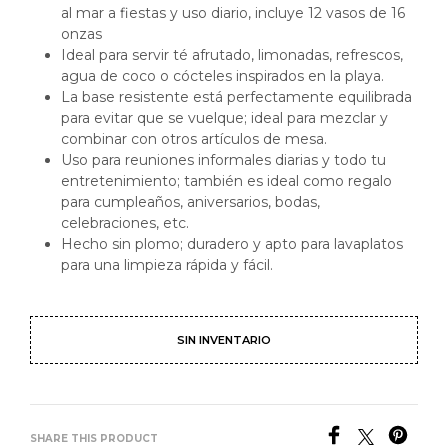
al mar a fiestas y uso diario, incluye 12 vasos de 16
onzas
Ideal para servir té afrutado, limonadas, refrescos,
agua de coco o cócteles inspirados en la playa.
La base resistente está perfectamente equilibrada
para evitar que se vuelque; ideal para mezclar y
combinar con otros artículos de mesa.
Uso para reuniones informales diarias y todo tu
entretenimiento; también es ideal como regalo
para cumpleaños, aniversarios, bodas,
celebraciones, etc.
Hecho sin plomo; duradero y apto para lavaplatos
para una limpieza rápida y fácil.
SIN INVENTARIO
SHARE THIS PRODUCT