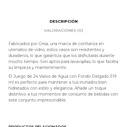
DESCRIPCIÓN
VALORACIONES (0)
Fabricados por Crisa, una marca de confianza en
utensilios de vidrio, estos vasos son resistentes y
duraderos, lo que garantiza que los disfrutarás durante
mucho tiempo. Son aptos para lavavajillas, lo que facilita
su limpieza y mantenimiento.
El Juego de 24 Vasos de Agua con Fondo Delgado 319
ml es perfecto para mantener a tus invitados bien
hidratados con estilo y elegancia. Añade un toque
distintivo a tus momentos de consumo de bebidas con
este conjunto imprescindible.
PRODUCTOS RELACIONADOS