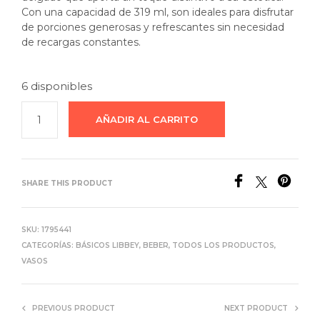
Con una capacidad de 319 ml, son ideales para disfrutar
de porciones generosas y refrescantes sin necesidad
de recargas constantes.
6 disponibles
AÑADIR AL CARRITO
SHARE THIS PRODUCT
SKU:
1795441
CATEGORÍAS:
BÁSICOS LIBBEY
,
BEBER
,
TODOS LOS PRODUCTOS
,
VASOS
PREVIOUS PRODUCT
NEXT PRODUCT