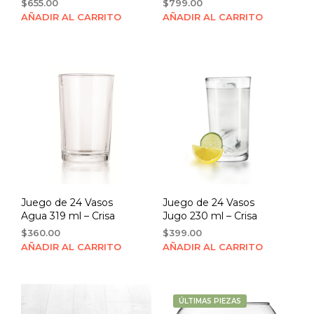
$
655.00
$
799.00
AÑADIR AL CARRITO
AÑADIR AL CARRITO
Juego de 24 Vasos
Juego de 24 Vasos
Agua 319 ml – Crisa
Jugo 230 ml – Crisa
$
360.00
$
399.00
AÑADIR AL CARRITO
AÑADIR AL CARRITO
ÚLTIMAS PIEZAS