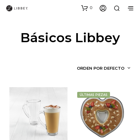
0
Básicos Libbey
ORDEN POR DEFECTO
ÚLTIMAS PIEZAS