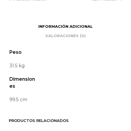
INFORMACIÓN ADICIONAL
VALORACIONES (0)
Peso
31.5 kg
Dimension
es
99.5 cm
PRODUCTOS RELACIONADOS