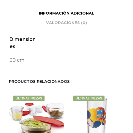
INFORMACIÓN ADICIONAL
VALORACIONES (0)
Dimension
es
30 cm
PRODUCTOS RELACIONADOS
ÚLTIMAS PIEZAS
ÚLTIMAS PIEZAS