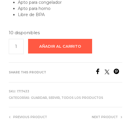
Apto para congelador
Apto para horno
Libre de BPA
10 disponibles
AÑADIR AL CARRITO
SHARE THIS PRODUCT
SKU:
1717433
CATEGORÍAS:
GUARDAR
,
SERVIR
,
TODOS LOS PRODUCTOS
PREVIOUS PRODUCT
NEXT PRODUCT