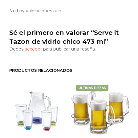
No hay valoraciones aún.
Sé el primero en valorar “Serve it
Tazon de vidrio chico 473 ml”
Debes
acceder
para publicar una reseña.
PRODUCTOS RELACIONADOS
ÚLTIMAS PIEZAS