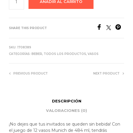
AÑADIR AL CARRITO
SHARE THIS PRODUCT
SKU:
1708389
CATEGORÍAS:
BEBER
,
TODOS LOS PRODUCTOS
,
VASOS
PREVIOUS PRODUCT
NEXT PRODUCT
DESCRIPCIÓN
VALORACIONES (0)
¡No dejes que tus invitados se queden sin bebida! Con
el juego de 12 vasos Munich de 484 ml, tendrás