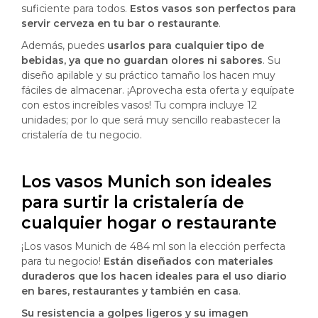
suficiente para todos.
Estos vasos son perfectos para
servir cerveza en tu bar o restaurante
.
Además, puedes
usarlos para cualquier tipo de
bebidas, ya que no guardan olores ni sabores
. Su
diseño apilable y su práctico tamaño los hacen muy
fáciles de almacenar. ¡Aprovecha esta oferta y equípate
con estos increíbles vasos! Tu compra incluye 12
unidades; por lo que será muy sencillo reabastecer la
cristalería de tu negocio.
Los vasos Munich son ideales
para surtir la cristalería de
cualquier hogar o restaurante
¡Los vasos Munich de 484 ml son la elección perfecta
para tu negocio!
Están diseñados con materiales
duraderos que los hacen ideales para el uso diario
en bares, restaurantes y también en casa
.
Su resistencia a golpes ligeros y su imagen