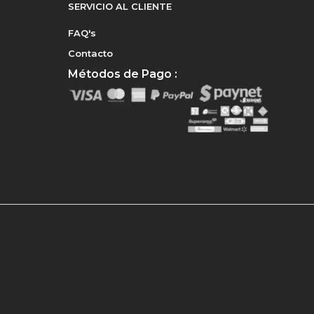
SERVICIO AL CLIENTE
FAQ's
Contacto
Métodos de Pago :
e