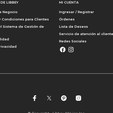
 DE LIBBEY
MI CUENTA
de Negocio
Ingresar / Registrar
 Condiciones para Clientes
Órdenes
l Sistema de Gestión de
Lista de Deseos
Servicio de atención al client
lidad
Redes Sociales
rivacidad