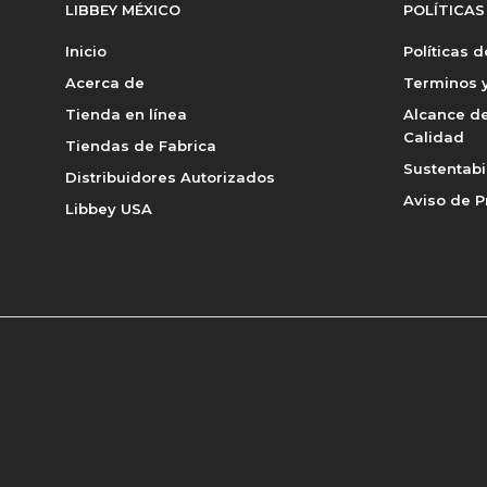
LIBBEY MÉXICO
POLÍTICAS
Inicio
Políticas 
Acerca de
Terminos y
Tienda en línea
Alcance de
Calidad
Tiendas de Fabrica
Sustentabi
Distribuidores Autorizados
Aviso de P
Libbey USA