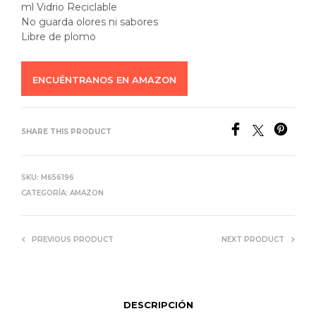
ml Vidrio Reciclable
No guarda olores ni sabores
Libre de plomo
ENCUÉNTRANOS EN AMAZON
SHARE THIS PRODUCT
SKU:
M656196
CATEGORÍA:
AMAZON
PREVIOUS PRODUCT
NEXT PRODUCT
DESCRIPCIÓN