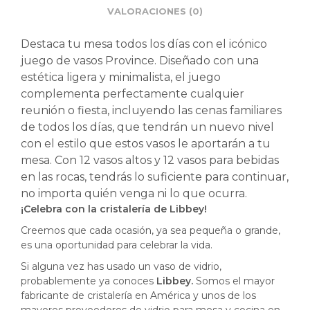
VALORACIONES (0)
Destaca tu mesa todos los días con el icónico
juego de vasos Province. Diseñado con una
estética ligera y minimalista, el juego
complementa perfectamente cualquier
reunión o fiesta, incluyendo las cenas familiares
de todos los días, que tendrán un nuevo nivel
con el estilo que estos vasos le aportarán a tu
mesa. Con 12 vasos altos y 12 vasos para bebidas
en las rocas, tendrás lo suficiente para continuar,
no importa quién venga ni lo que ocurra.
¡Celebra con la cristalería de Libbey!
Creemos que cada ocasión, ya sea pequeña o grande,
es una oportunidad para celebrar la vida.
Si alguna vez has usado un vaso de vidrio,
probablemente ya conoces
Libbey.
Somos el mayor
fabricante de cristalería en América y unos de los