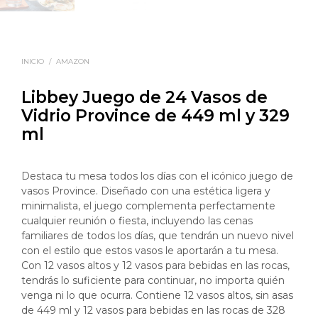
INICIO
/
AMAZON
Libbey Juego de 24 Vasos de
Vidrio Province de 449 ml y 329
ml
Destaca tu mesa todos los días con el icónico juego de
vasos Province. Diseñado con una estética ligera y
minimalista, el juego complementa perfectamente
cualquier reunión o fiesta, incluyendo las cenas
familiares de todos los días, que tendrán un nuevo nivel
con el estilo que estos vasos le aportarán a tu mesa.
Con 12 vasos altos y 12 vasos para bebidas en las rocas,
tendrás lo suficiente para continuar, no importa quién
venga ni lo que ocurra. Contiene 12 vasos altos, sin asas
de 449 ml y 12 vasos para bebidas en las rocas de 328