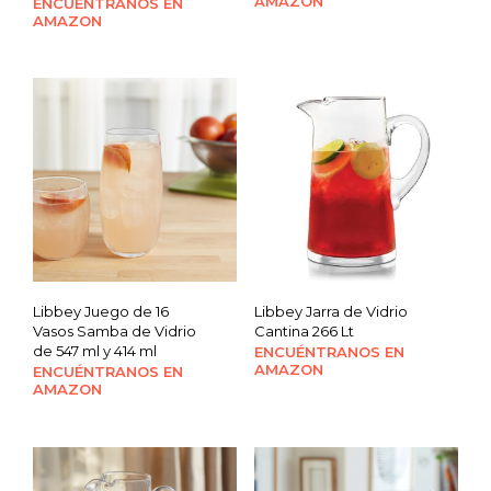
AMAZON
ENCUÉNTRANOS EN
AMAZON
Libbey Juego de 16
Libbey Jarra de Vidrio
Vasos Samba de Vidrio
Cantina 266 Lt
de 547 ml y 414 ml
ENCUÉNTRANOS EN
AMAZON
ENCUÉNTRANOS EN
AMAZON