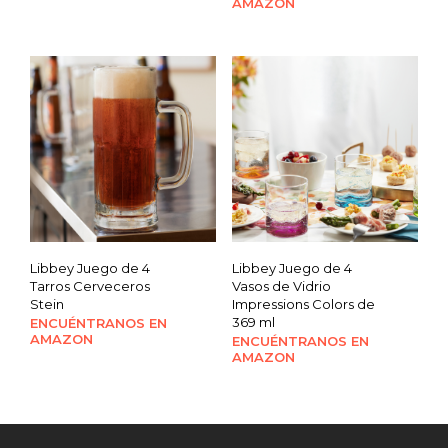
AMAZON
Libbey Juego de 4
Libbey Juego de 4
Tarros Cerveceros
Vasos de Vidrio
Stein
Impressions Colors de
369 ml
ENCUÉNTRANOS EN
AMAZON
ENCUÉNTRANOS EN
AMAZON