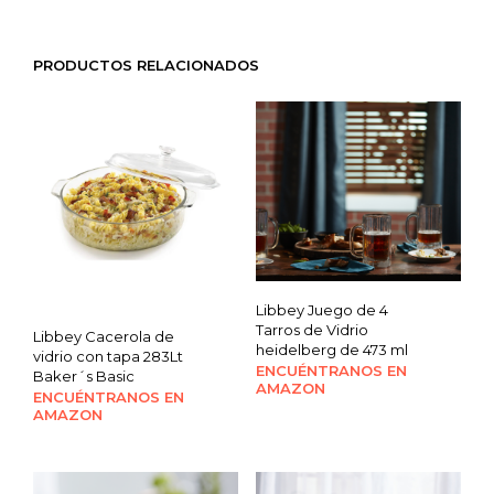
PRODUCTOS RELACIONADOS
Libbey Juego de 4
Tarros de Vidrio
Libbey Cacerola de
heidelberg de 473 ml
vidrio con tapa 283Lt
ENCUÉNTRANOS EN
Baker´s Basic
AMAZON
ENCUÉNTRANOS EN
AMAZON