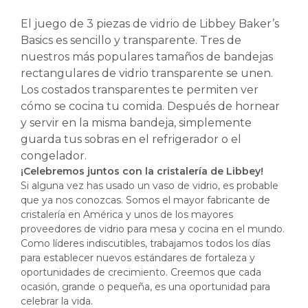
El juego de 3 piezas de vidrio de Libbey Baker’s
Basics es sencillo y transparente. Tres de
nuestros más populares tamaños de bandejas
rectangulares de vidrio transparente se unen.
Los costados transparentes te permiten ver
cómo se cocina tu comida. Después de hornear
y servir en la misma bandeja, simplemente
guarda tus sobras en el refrigerador o el
congelador.
¡Celebremos juntos con la cristalería de Libbey!
Si alguna vez has usado un vaso de vidrio, es probable
que ya nos conozcas. Somos el mayor fabricante de
cristalería en América y unos de los mayores
proveedores de vidrio para mesa y cocina en el mundo.
Como líderes indiscutibles, trabajamos todos los días
para establecer nuevos estándares de fortaleza y
oportunidades de crecimiento. Creemos que cada
ocasión, grande o pequeña, es una oportunidad para
celebrar la vida.