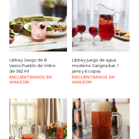
Libbey Juego de 8
Libbey juego de agua
Vasos Pueblo de Vidrio
moderno Sangria bar, 1
de 362 ml
jarra y 6 copas
ENCUÉNTRANOS EN
ENCUÉNTRANOS EN
AMAZON
AMAZON