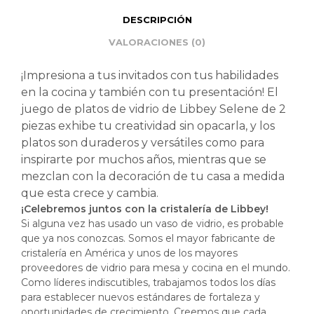
DESCRIPCIÓN
VALORACIONES (0)
¡Impresiona a tus invitados con tus habilidades
en la cocina y también con tu presentación! El
juego de platos de vidrio de Libbey Selene de 2
piezas exhibe tu creatividad sin opacarla, y los
platos son duraderos y versátiles como para
inspirarte por muchos años, mientras que se
mezclan con la decoración de tu casa a medida
que esta crece y cambia.
¡Celebremos juntos con la cristalería de Libbey!
Si alguna vez has usado un vaso de vidrio, es probable
que ya nos conozcas. Somos el mayor fabricante de
cristalería en América y unos de los mayores
proveedores de vidrio para mesa y cocina en el mundo.
Como líderes indiscutibles, trabajamos todos los días
para establecer nuevos estándares de fortaleza y
oportunidades de crecimiento. Creemos que cada