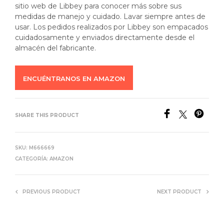
sitio web de Libbey para conocer más sobre sus
medidas de manejo y cuidado. Lavar siempre antes de
usar. Los pedidos realizados por Libbey son empacados
cuidadosamente y enviados directamente desde el
almacén del fabricante.
ENCUÉNTRANOS EN AMAZON
SHARE THIS PRODUCT
SKU:
M666669
CATEGORÍA:
AMAZON
PREVIOUS PRODUCT
NEXT PRODUCT