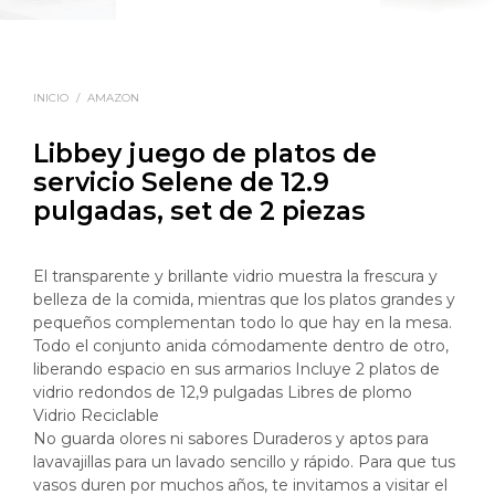
INICIO
/
AMAZON
Libbey juego de platos de
servicio Selene de 12.9
pulgadas, set de 2 piezas
El transparente y brillante vidrio muestra la frescura y
belleza de la comida, mientras que los platos grandes y
pequeños complementan todo lo que hay en la mesa.
Todo el conjunto anida cómodamente dentro de otro,
liberando espacio en sus armarios Incluye 2 platos de
vidrio redondos de 12,9 pulgadas Libres de plomo
Vidrio Reciclable
No guarda olores ni sabores Duraderos y aptos para
lavavajillas para un lavado sencillo y rápido. Para que tus
vasos duren por muchos años, te invitamos a visitar el