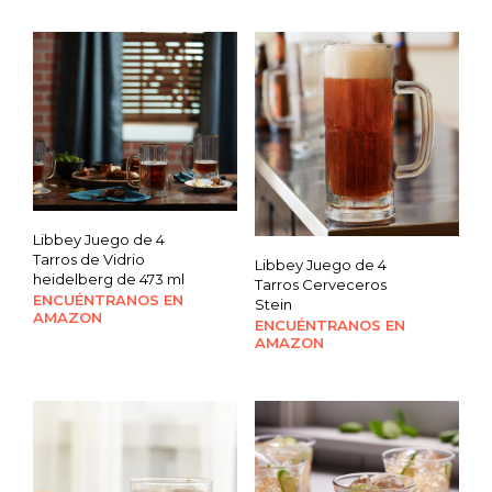
Libbey Juego de 4
Tarros de Vidrio
Libbey Juego de 4
heidelberg de 473 ml
Tarros Cerveceros
ENCUÉNTRANOS EN
Stein
AMAZON
ENCUÉNTRANOS EN
AMAZON