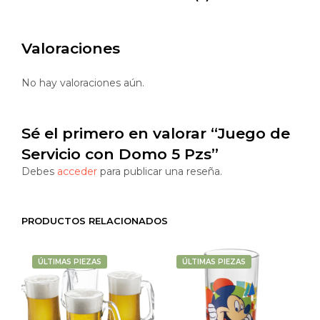
Valoraciones
No hay valoraciones aún.
Sé el primero en valorar “Juego de
Servicio con Domo 5 Pzs”
Debes
acceder
para publicar una reseña.
PRODUCTOS RELACIONADOS
ÚLTIMAS PIEZAS
ÚLTIMAS PIEZAS