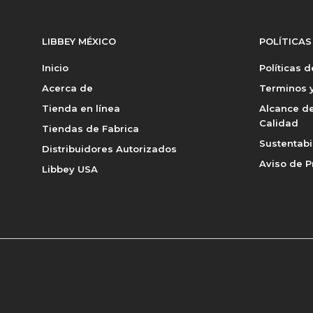
LIBBEY MÉXICO
POLÍTICAS
Inicio
Políticas 
Acerca de
Terminos y
Tienda en línea
Alcance de
Calidad
Tiendas de Fabrica
Sustentabi
Distribuidores Autorizados
Aviso de P
Libbey USA