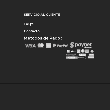
SERVICIO AL CLIENTE
FAQ's
Contacto
Métodos de Pago :
e