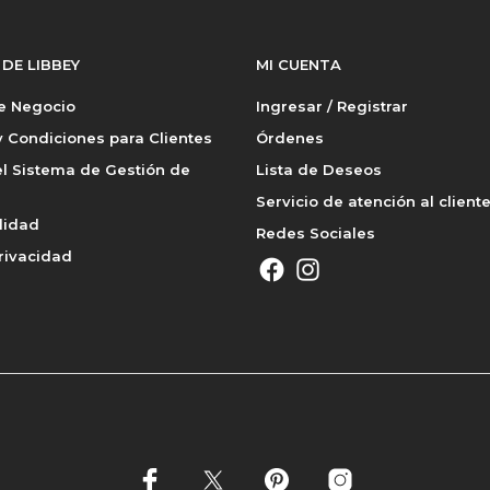
 DE LIBBEY
MI CUENTA
de Negocio
Ingresar / Registrar
 Condiciones para Clientes
Órdenes
l Sistema de Gestión de
Lista de Deseos
Servicio de atención al client
lidad
Redes Sociales
rivacidad