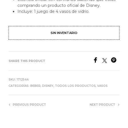
comprando un producto oficial de Disney.
Incluye: 1 juego de 4 vasos de vidrio.
SIN INVENTARIO
SHARE THIS PRODUCT
SKU:
1712544
CATEGORÍAS:
BEBER
,
DISNEY
,
TODOS LOS PRODUCTOS
,
VASOS
PREVIOUS PRODUCT
NEXT PRODUCT