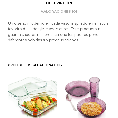
DESCRIPCIÓN
VALORACIONES (0)
Un diseño moderno en cada vaso, inspirado en el ratón
favorito de todos ¡Mickey Mouse!. Este producto no
guarda sabores ni olores, así que les puedes poner
diferentes bebidas sin preocupaciones.
PRODUCTOS RELACIONADOS