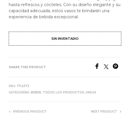
hasta refrescos y cócteles. Con su diseño elegante y su
capacidad adecuada, estos vasos te brindarán una
experiencia de bebida excepcional.
SIN INVENTARIO
SHARE THIS PRODUCT
SKU:
1714373
CATEGORÍAS:
BEBER
,
TODOS LOS PRODUCTOS
,
VASOS
PREVIOUS PRODUCT
NEXT PRODUCT