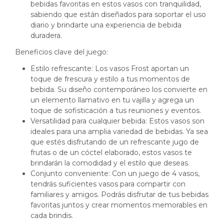
bebidas favoritas en estos vasos con tranquilidad,
sabiendo que están diseñados para soportar el uso
diario y brindarte una experiencia de bebida
duradera.
Beneficios clave del juego:
Estilo refrescante: Los vasos Frost aportan un
toque de frescura y estilo a tus momentos de
bebida. Su diseño contemporáneo los convierte en
un elemento llamativo en tu vajilla y agrega un
toque de sofisticación a tus reuniones y eventos.
Versatilidad para cualquier bebida: Estos vasos son
ideales para una amplia variedad de bebidas. Ya sea
que estés disfrutando de un refrescante jugo de
frutas o de un cóctel elaborado, estos vasos te
brindarán la comodidad y el estilo que deseas.
Conjunto conveniente: Con un juego de 4 vasos,
tendrás suficientes vasos para compartir con
familiares y amigos. Podrás disfrutar de tus bebidas
favoritas juntos y crear momentos memorables en
cada brindis.