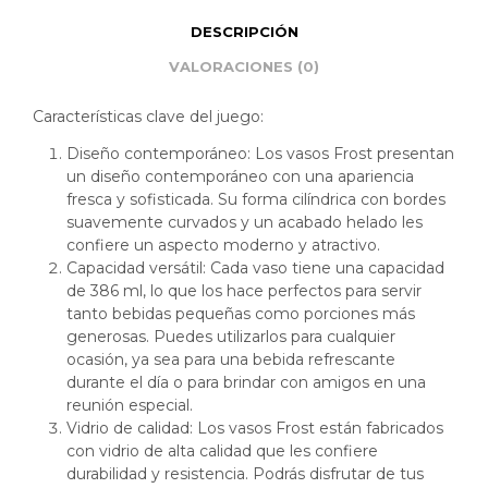
DESCRIPCIÓN
VALORACIONES (0)
Características clave del juego:
Diseño contemporáneo: Los vasos Frost presentan
un diseño contemporáneo con una apariencia
fresca y sofisticada. Su forma cilíndrica con bordes
suavemente curvados y un acabado helado les
confiere un aspecto moderno y atractivo.
Capacidad versátil: Cada vaso tiene una capacidad
de 386 ml, lo que los hace perfectos para servir
tanto bebidas pequeñas como porciones más
generosas. Puedes utilizarlos para cualquier
ocasión, ya sea para una bebida refrescante
durante el día o para brindar con amigos en una
reunión especial.
Vidrio de calidad: Los vasos Frost están fabricados
con vidrio de alta calidad que les confiere
durabilidad y resistencia. Podrás disfrutar de tus