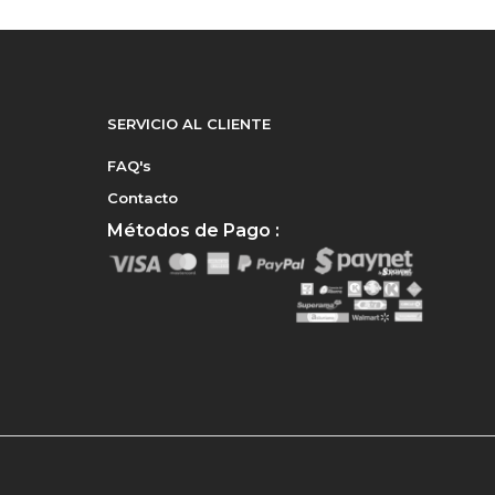
SERVICIO AL CLIENTE
FAQ's
Contacto
Métodos de Pago :
e