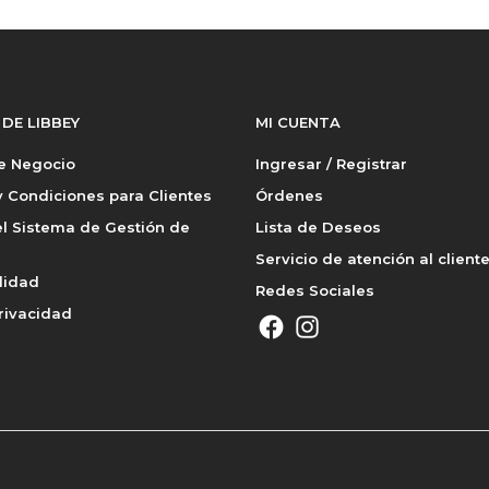
 DE LIBBEY
MI CUENTA
de Negocio
Ingresar / Registrar
 Condiciones para Clientes
Órdenes
l Sistema de Gestión de
Lista de Deseos
Servicio de atención al client
lidad
Redes Sociales
rivacidad