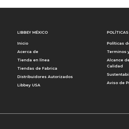
LIBBEY MÉXICO
POLÍTICAS
Inicio
Políticas 
Acerca de
Terminos y
Tienda en línea
Alcance de
Calidad
Tiendas de Fabrica
Sustentabi
Distribuidores Autorizados
Aviso de P
Libbey USA