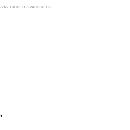
OPAS
,
TODOS LOS PRODUCTOS
”