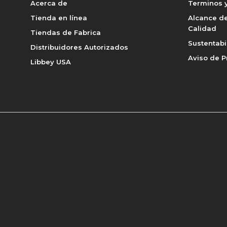
Acerca de
Terminos y
Tienda en línea
Alcance de
Calidad
Tiendas de Fabrica
Sustentabi
Distribuidores Autorizados
Aviso de P
Libbey USA