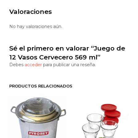
Valoraciones
No hay valoraciones aún.
Sé el primero en valorar “Juego de
12 Vasos Cervecero 569 ml”
Debes
acceder
para publicar una reseña.
PRODUCTOS RELACIONADOS