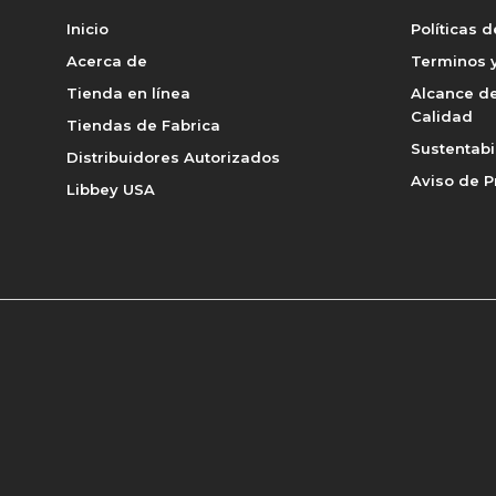
Inicio
Políticas 
Acerca de
Terminos y
Tienda en línea
Alcance de
Calidad
Tiendas de Fabrica
Sustentabi
Distribuidores Autorizados
Aviso de P
Libbey USA