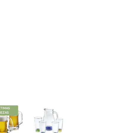
LTIMAS
IEZAS