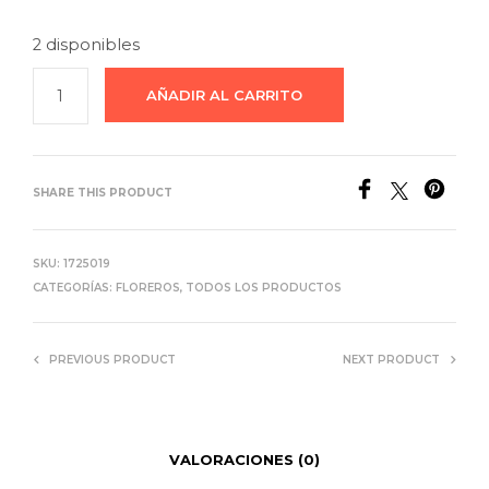
2 disponibles
AÑADIR AL CARRITO
SHARE THIS PRODUCT
SKU:
1725019
CATEGORÍAS:
FLOREROS
,
TODOS LOS PRODUCTOS
PREVIOUS PRODUCT
NEXT PRODUCT
VALORACIONES (0)