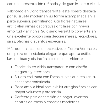
con una presentación refinada y de gran impacto visual.
Fabricado en vidrio transparente, este florero destaca
por su silueta moderna y su forma acampanada en la
parte superior, permitiendo lucir flores naturales,
artificiales, ramas decorativas o follajes con mayor
amplitud y armonía. Su diseño versátil lo convierte en
una excelente opción para decorar mesas, recibidores,
salas, oficinas o eventos especiales.
Más que un accesorio decorativo, el Florero Verona es
una pieza de cristalería elegante que aporta estilo,
luminosidad y distinción a cualquier ambiente.
Fabricado en vidrio transparente con diseño
elegante y atemporal
Silueta estilizada con líneas curvas que realzan su
apariencia sofisticada
Boca amplia ideal para exhibir arreglos florales con
mayor volumen y presencia
Perfecto para decoración de hogar, eventos,
centros de mesa o espacios modernos