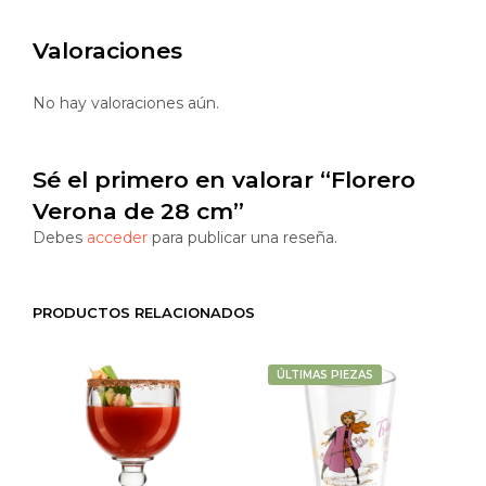
Valoraciones
No hay valoraciones aún.
Sé el primero en valorar “Florero
Verona de 28 cm”
Debes
acceder
para publicar una reseña.
PRODUCTOS RELACIONADOS
ÚLTIMAS PIEZAS