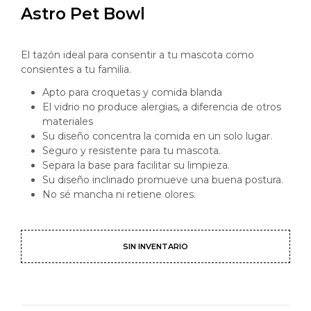
Astro Pet Bowl
El tazón ideal para consentir a tu mascota como
consientes a tu familia.
Apto para croquetas y comida blanda
El vidrio no produce alergias, a diferencia de otros
materiales
Su diseño concentra la comida en un solo lugar.
Seguro y resistente para tu mascota.
Separa la base para facilitar su limpieza.
Su diseño inclinado promueve una buena postura.
No sé mancha ni retiene olores.
SIN INVENTARIO