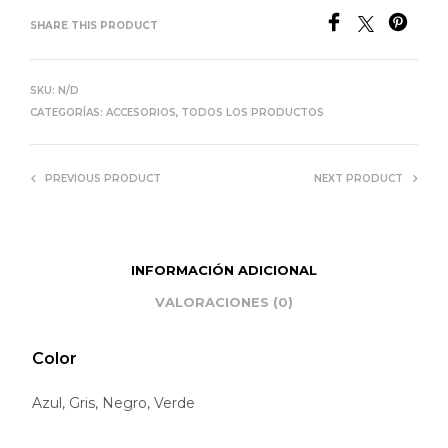
SHARE THIS PRODUCT
SKU:
N/D
CATEGORÍAS:
ACCESORIOS
,
TODOS LOS PRODUCTOS
PREVIOUS PRODUCT
NEXT PRODUCT
INFORMACIÓN ADICIONAL
VALORACIONES (0)
Color
Azul, Gris, Negro, Verde