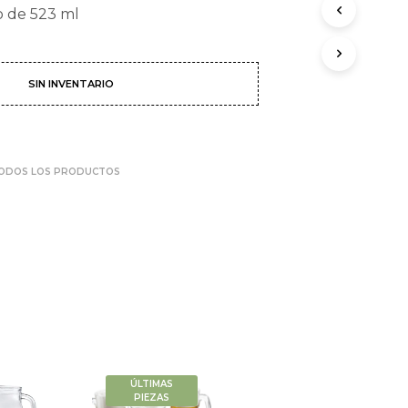
o de 523 ml
SIN INVENTARIO
ODOS LOS PRODUCTOS
ÚLTIMAS
PIEZAS