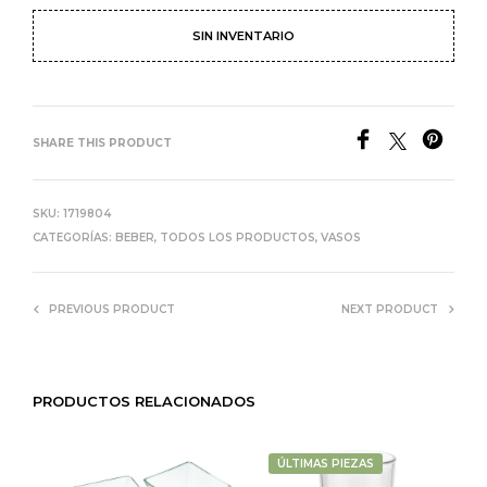
SIN INVENTARIO
SHARE THIS PRODUCT
SKU:
1719804
CATEGORÍAS:
BEBER
,
TODOS LOS PRODUCTOS
,
VASOS
PREVIOUS PRODUCT
NEXT PRODUCT
PRODUCTOS RELACIONADOS
ÚLTIMAS PIEZAS