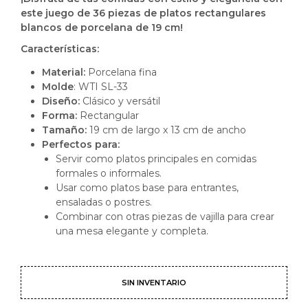
este juego de 36 piezas de platos rectangulares
blancos de porcelana de 19 cm!
Características:
Material:
Porcelana fina
Molde
: WTI SL-33
Diseño:
Clásico y versátil
Forma:
Rectangular
Tamaño:
19 cm de largo x 13 cm de ancho
Perfectos para:
Servir como platos principales en comidas
formales o informales.
Usar como platos base para entrantes,
ensaladas o postres.
Combinar con otras piezas de vajilla para crear
una mesa elegante y completa.
SIN INVENTARIO