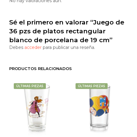
No hay valoraciones aún.
Sé el primero en valorar “Juego de
36 pzs de platos rectangular
blanco de porcelana de 19 cm”
Debes
acceder
para publicar una reseña.
PRODUCTOS RELACIONADOS
ÚLTIMAS PIEZAS
ÚLTIMAS PIEZAS