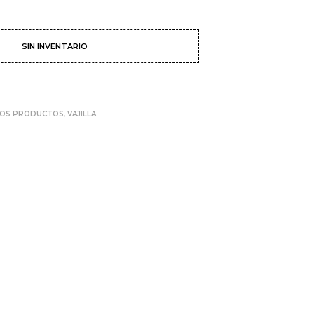
SIN INVENTARIO
LOS PRODUCTOS
,
VAJILLA