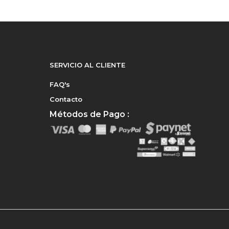
SERVICIO AL CLIENTE
FAQ's
Contacto
Métodos de Pago :
e