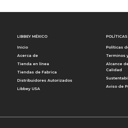
LIBBEY MÉXICO
POLÍTICAS
Inicio
Políticas 
Acerca de
Terminos y
Tienda en línea
Alcance de
Calidad
Tiendas de Fabrica
Sustentabi
Distribuidores Autorizados
Aviso de P
Libbey USA