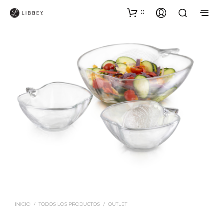
0
INICIO
/
TODOS LOS PRODUCTOS
/
OUTLET