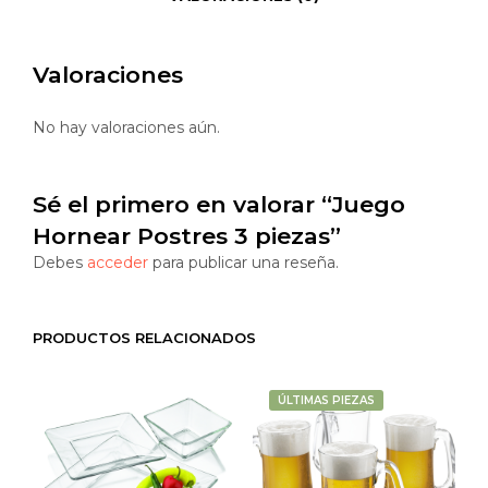
Valoraciones
No hay valoraciones aún.
Sé el primero en valorar “Juego
Hornear Postres 3 piezas”
Debes
acceder
para publicar una reseña.
PRODUCTOS RELACIONADOS
ÚLTIMAS PIEZAS