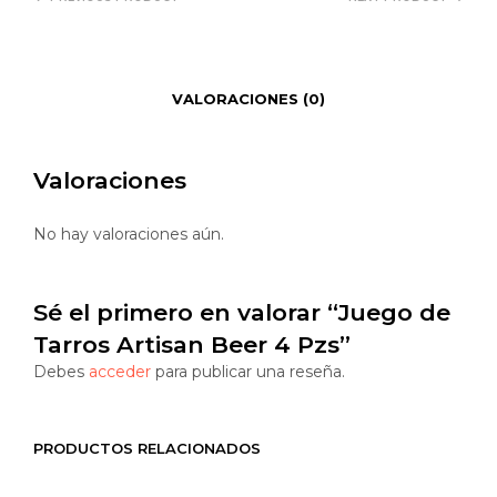
VALORACIONES (0)
Valoraciones
No hay valoraciones aún.
Sé el primero en valorar “Juego de
Tarros Artisan Beer 4 Pzs”
Debes
acceder
para publicar una reseña.
PRODUCTOS RELACIONADOS