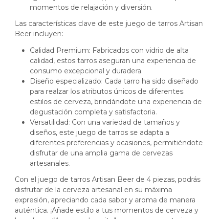
momentos de relajación y diversión.
Las características clave de este juego de tarros Artisan
Beer incluyen:
Calidad Premium: Fabricados con vidrio de alta
calidad, estos tarros aseguran una experiencia de
consumo excepcional y duradera.
Diseño especializado: Cada tarro ha sido diseñado
para realzar los atributos únicos de diferentes
estilos de cerveza, brindándote una experiencia de
degustación completa y satisfactoria.
Versatilidad: Con una variedad de tamaños y
diseños, este juego de tarros se adapta a
diferentes preferencias y ocasiones, permitiéndote
disfrutar de una amplia gama de cervezas
artesanales.
Con el juego de tarros Artisan Beer de 4 piezas, podrás
disfrutar de la cerveza artesanal en su máxima
expresión, apreciando cada sabor y aroma de manera
auténtica. ¡Añade estilo a tus momentos de cerveza y