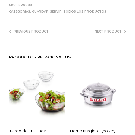
SKU:
1720088
CATEGORÍAS:
GUARDAR
,
SERVIR
,
TODOS LOS PRODUCTOS
PREVIOUS PRODUCT
NEXT PRODUCT
PRODUCTOS RELACIONADOS
Juego de Ensalada
Horno Magico PyroRey