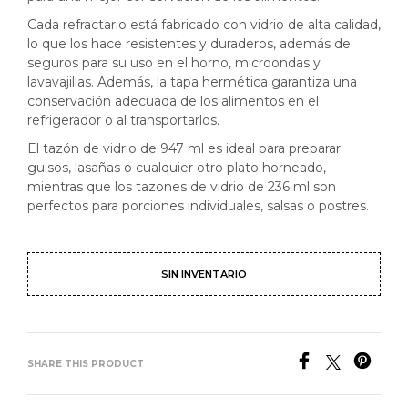
Cada refractario está fabricado con vidrio de alta calidad,
lo que los hace resistentes y duraderos, además de
seguros para su uso en el horno, microondas y
lavavajillas. Además, la tapa hermética garantiza una
conservación adecuada de los alimentos en el
refrigerador o al transportarlos.
El tazón de vidrio de 947 ml es ideal para preparar
guisos, lasañas o cualquier otro plato horneado,
mientras que los tazones de vidrio de 236 ml son
perfectos para porciones individuales, salsas o postres.
SIN INVENTARIO
SHARE THIS PRODUCT