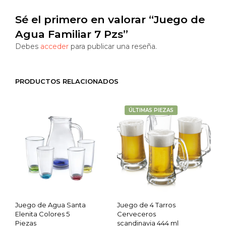
Sé el primero en valorar “Juego de
Agua Familiar 7 Pzs”
Debes
acceder
para publicar una reseña.
PRODUCTOS RELACIONADOS
ÚLTIMAS PIEZAS
Juego de Agua Santa
Juego de 4 Tarros
Elenita Colores 5
Cerveceros
Piezas
scandinavia 444 ml