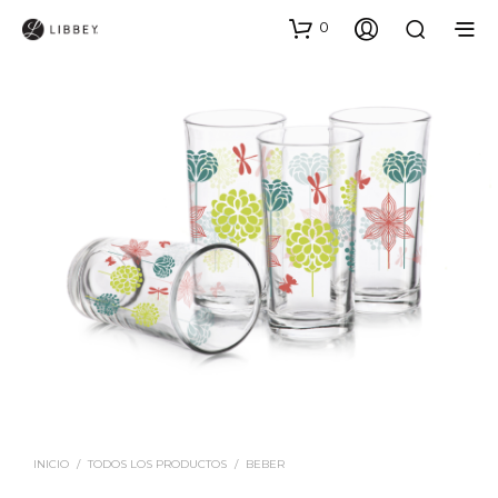
0
INICIO
/
TODOS LOS PRODUCTOS
/
BEBER