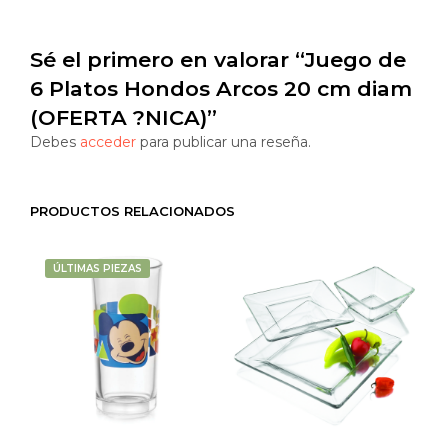
Sé el primero en valorar “Juego de
6 Platos Hondos Arcos 20 cm diam
(OFERTA ?NICA)”
Debes
acceder
para publicar una reseña.
PRODUCTOS RELACIONADOS
ÚLTIMAS PIEZAS