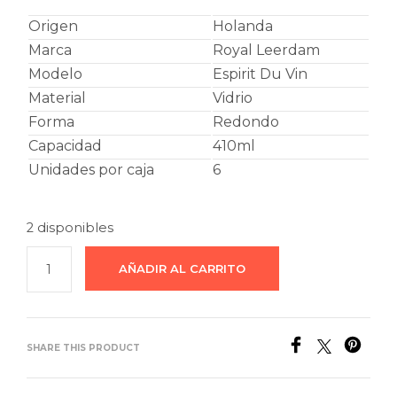
Origen
Holanda
Marca
Royal Leerdam
Modelo
Espirit Du Vin
Material
Vidrio
Forma
Redondo
Capacidad
410ml
Unidades por caja
6
2 disponibles
AÑADIR AL CARRITO
SHARE THIS PRODUCT